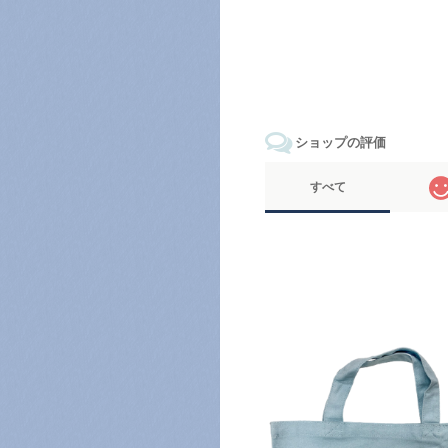
ショップの評価
すべて