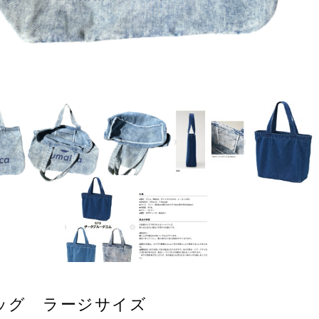
ッグ ラージサイズ