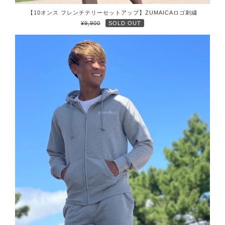
【10オンス フレンチテリーセットアップ】ZUMAICAロゴ刺繍
¥9,900
SOLD OUT