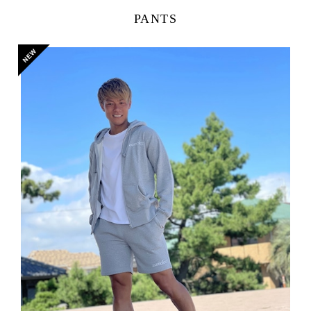
PANTS