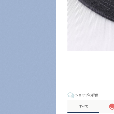
ショップの評価
すべて