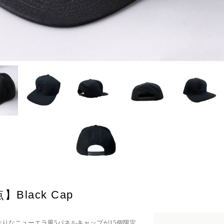
Black Cap
っぷりなニューエラ風5パネルキャップが15個限定