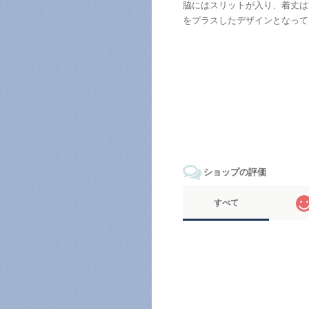
脇にはスリットが入り、着丈は
をプラスしたデザインとなって
ショップの評価
すべて