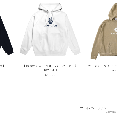
ロゴ】
【10.0オンス プルオーバー パーカー】
ガーメントダイ ビ
NAVYロゴ
¥7
¥4,990
プライバシーポリシー
Copyright