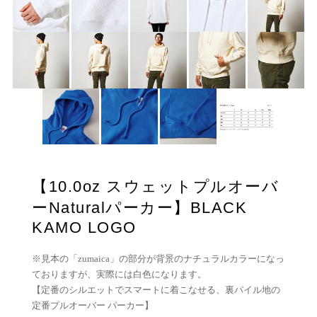
【10.0oz スウェットプルオーバ
ーNaturalパーカー】BLACK
KAMO LOGO
※見本の「zumaica」の部分が背景のナチュラルカラーになっ
ておりますが、実際には白色になります。
【定番のシルエットでスマートに着こなせる、裏パイル地の
定番プルオーバー パーカー】