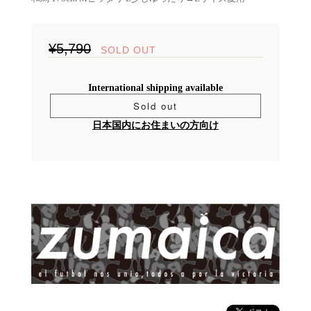
¥5,790
SOLD OUT
International shipping available
Sold out
日本国内にお住まいの方向け