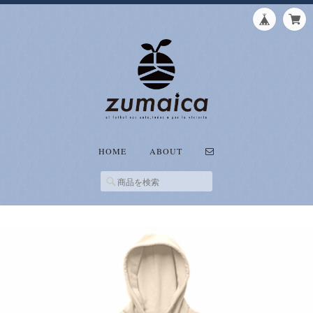
HOME
ABOUT