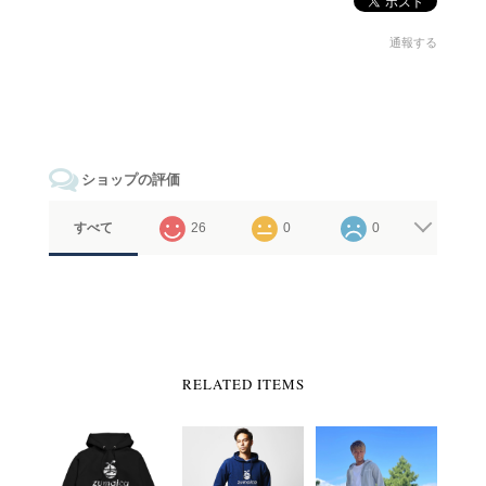
通報する
ショップの評価
すべて
26
0
0
RELATED ITEMS