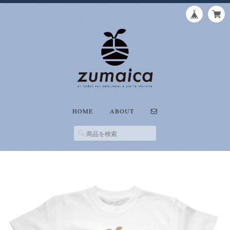
HOME
ABOUT