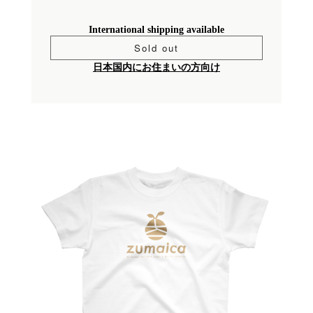
International shipping available
Sold out
日本国内にお住まいの方向け