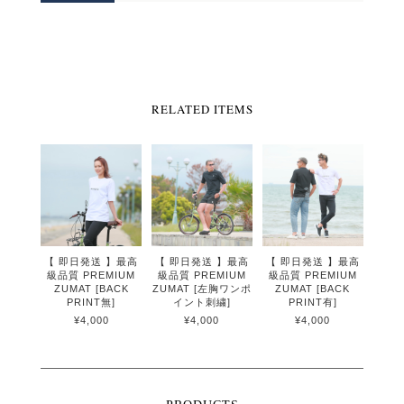
RELATED ITEMS
【 即日発送 】最高
【 即日発送 】最高
【 即日発送 】最高
級品質 PREMIUM
級品質 PREMIUM
級品質 PREMIUM
ZUMAT [BACK
ZUMAT [左胸ワンポ
ZUMAT [BACK
PRINT無]
イント刺繍]
PRINT有]
¥4,000
¥4,000
¥4,000