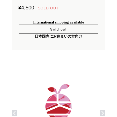
¥4,500
SOLD OUT
International shipping available
Sold out
日本国内にお住まいの方向け